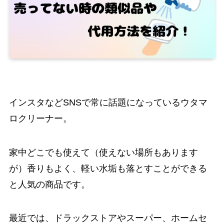
インスタなどSNSで常に話題になっているウタマ
ロクリーナー。
家中どこでも使えて（使えない場所もあります
が）香りもよく、軽い水垢も落とすことができる
と人気の商品です。
最近では、ドラックストアやスーパー、ホームセ