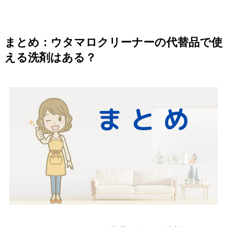
まとめ：ウタマロクリーナーの代替品で使
える洗剤はある？