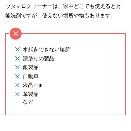
ウタマロクリーナーは、家中どこでも使えると万
能洗剤ですが、使えない場所や物もあります。
水拭きできない場所
漆塗りの製品
銀製品
自動車
液晶画面
革製品
など