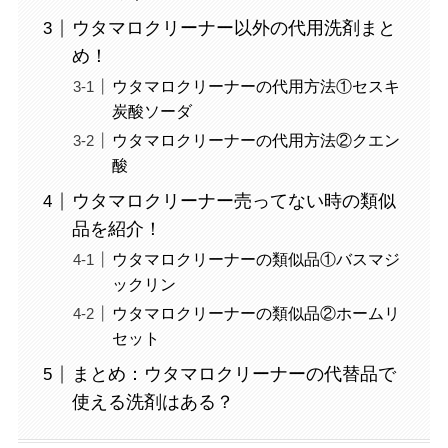
ウタマロクリーナー以外の代用洗剤まと
め！
ウタマロクリーナーの代用方法①セスキ
炭酸ソーダ
ウタマロクリーナーの代用方法②クエン
酸
ウタマロクリーナー売ってない時の類似
品を紹介！
ウタマロクリーナーの類似品①バスマジ
ックリン
ウタマロクリーナーの類似品②ホームリ
セット
まとめ：ウタマロクリーナーの代替品で
使える洗剤はある？