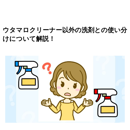
ウタマロクリーナー以外の洗剤との使い分
けについて解説！