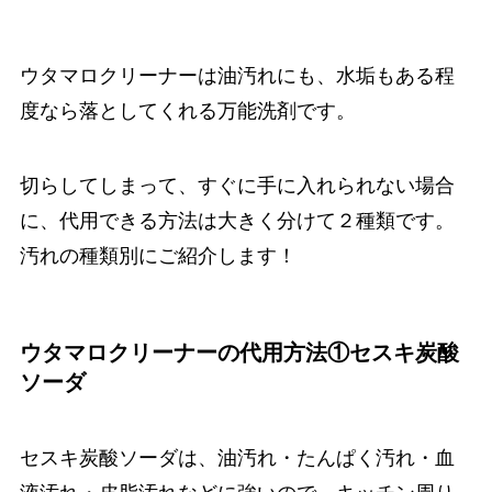
ウタマロクリーナーは油汚れにも、水垢もある程
度なら落としてくれる万能洗剤です。
切らしてしまって、すぐに手に入れられない場合
に、代用できる方法は大きく分けて２種類です。
汚れの種類別にご紹介します！
ウタマロクリーナーの代用方法①セスキ炭酸
ソーダ
セスキ炭酸ソーダは、油汚れ・たんぱく汚れ・血