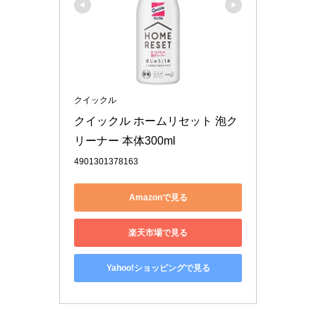
クイックル
クイックル ホームリセット 泡ク
リーナー 本体300ml
4901301378163
Amazonで見る
楽天市場で見る
Yahoo!ショッピングで見る