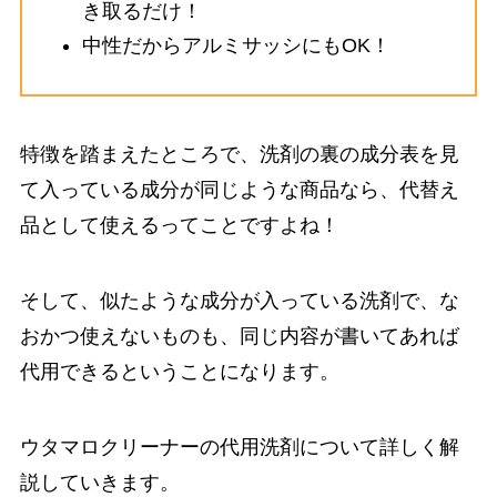
き取るだけ！
中性だからアルミサッシにもOK！
特徴を踏まえたところで、洗剤の裏の成分表を見
て入っている成分が同じような商品なら、代替え
品として使えるってことですよね！
そして、似たような成分が入っている洗剤で、な
おかつ使えないものも、同じ内容が書いてあれば
代用できるということになります。
ウタマロクリーナーの代用洗剤について詳しく解
説していきます。