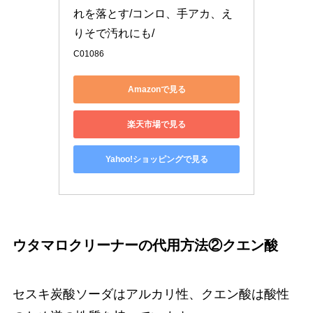
れを落とす/コンロ、手アカ、え
りそで汚れにも/
C01086
Amazonで見る
楽天市場で見る
Yahoo!ショッピングで見る
ウタマロクリーナーの代用方法②クエン酸
セスキ炭酸ソーダはアルカリ性、クエン酸は酸性