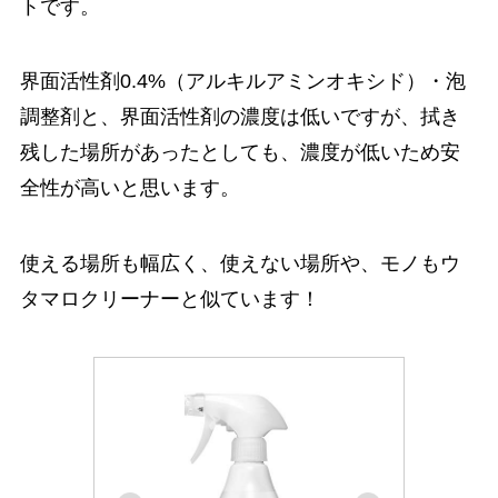
トです。
界面活性剤0.4%（アルキルアミンオキシド）・泡
調整剤と、界面活性剤の濃度は低いですが、拭き
残した場所があったとしても、濃度が低いため安
全性が高いと思います。
使える場所も幅広く、使えない場所や、モノもウ
タマロクリーナーと似ています！