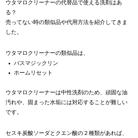
ウタマロクリーナーの代替品で使える洗剤はあ
る？
売ってない時の類似品や代用方法を紹介してきま
した。
ウタマロクリーナーの類似品は、
バスマジックリン
ホームリセット
ウタマロクリーナーは中性洗剤のため、頑固な油
汚れや、固まった水垢には対応することが難しい
です。
セスキ炭酸ソーダとクエン酸の２種類があれば、