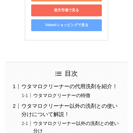
楽天市場で見る
Yahoo!ショッピングで見る
目次
ウタマロクリーナーの代用洗剤を紹介！
ウタマロクリーナーの特徴
ウタマロクリーナー以外の洗剤との使い
分けについて解説！
ウタマロクリーナー以外の洗剤との使い
分け