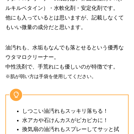
ルキルベタイン）・水軟化剤・安定化剤です。
他にも入っているとは思いますが、記載しなくて
もいい微量の成分だと思います。
油汚れも、水垢もなんでも落とせるという優秀な
ウタマロクリーナー。
中性洗剤で、手荒れにも優しいのが特徴です。
※肌が弱い方は手袋を使用してください。
しつこい油汚れもスッキリ落ちる！
水アカや石けんカスがピカピカに！
換気扇の油汚れもスプレーしてサッと拭