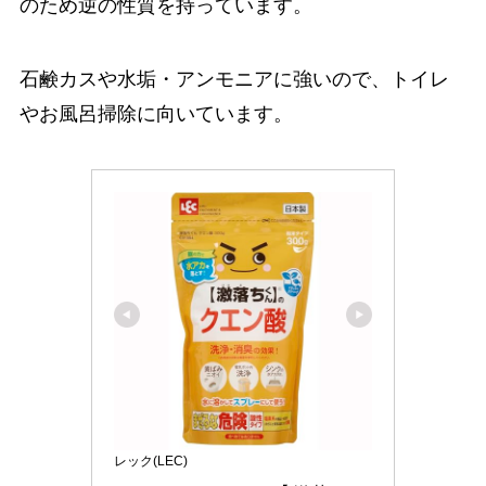
のため逆の性質を持っています。
石鹸カスや水垢・アンモニアに強いので、トイレ
やお風呂掃除に向いています。
レック(LEC)