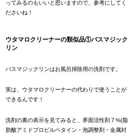
ってみるのもいいと思いますので、参考にしてく
ださいね！
ウタマロクリーナーの類似品①バスマジック
リン
バスマジックリンはお風呂掃除用の洗剤です。
実は、ウタマロクリーナーの代わりで使うことが
できるんです！
洗剤の裏の表示を見てみると、界面活性剤７%(脂
肪酸アミドプロピルベタイン・泡調整剤・金属封