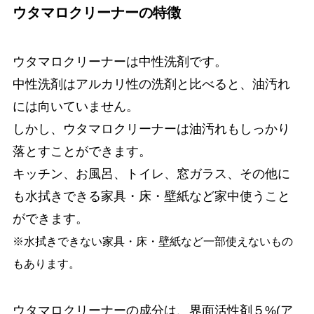
ウタマロクリーナーの特徴
ウタマロクリーナーは中性洗剤です。
中性洗剤はアルカリ性の洗剤と比べると、油汚れ
には向いていません。
しかし、ウタマロクリーナーは油汚れもしっかり
落とすことができます。
キッチン、お風呂、トイレ、窓ガラス、その他に
も水拭きできる家具・床・壁紙など家中使うこと
ができます。
※水拭きできない家具・床・壁紙など一部使えないもの
もあります。
ウタマロクリーナーの成分は、界面活性剤５%(ア