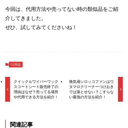
今回は、代用方法や売ってない時の類似品をご紹
介してきました。
ぜひ、試してみてくださいね！
日用品
クイックルワイパーワック
換気扇シロッコファンはウ
スコートシート販売終了の
タマロクリーナーつけおき
理由はなぜ？売ってる場所
では落とせない？こすらな
や代用できる方法を紹介！
い最強の方法を紹介！
関連記事