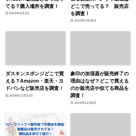
てる？購入場所を調査！
どこで売ってる？ 販売店
を調査！
2025年3月3日
2025年2月28日
ダスキンスポンジどこで買
象印の加湿器が販売終了の
える？Amazon・楽天・ヨ
理由はなぜ？どこで買える
ドバシなど販売店を調査！
のか販売店や似てる商品を
調査！
2024年12月22日
2024年12月6日