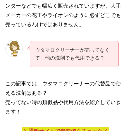
ンターなどでも幅広く販売されていますが、大手
メーカーの花王やライオンのように必ずどこでも
売っているわけではありません。
ウタマロクリーナーが売ってなく
て、他の洗剤でも代用できる？
この記事では、ウタマロクリーナーの代替品で使
える洗剤はある？
売ってない時の類似品や代用方法を紹介していき
ます！