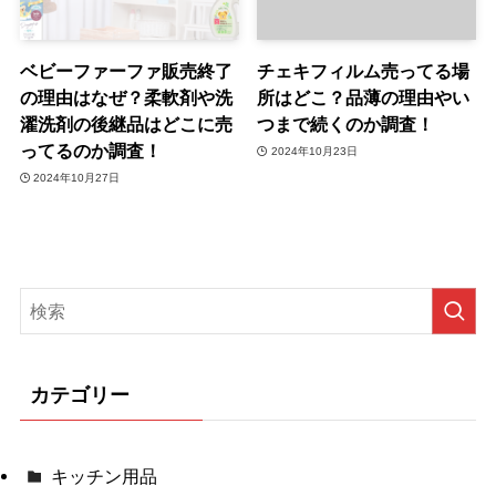
ベビーファーファ販売終了
チェキフィルム売ってる場
の理由はなぜ？柔軟剤や洗
所はどこ？品薄の理由やい
濯洗剤の後継品はどこに売
つまで続くのか調査！
ってるのか調査！
2024年10月23日
2024年10月27日
カテゴリー
キッチン用品