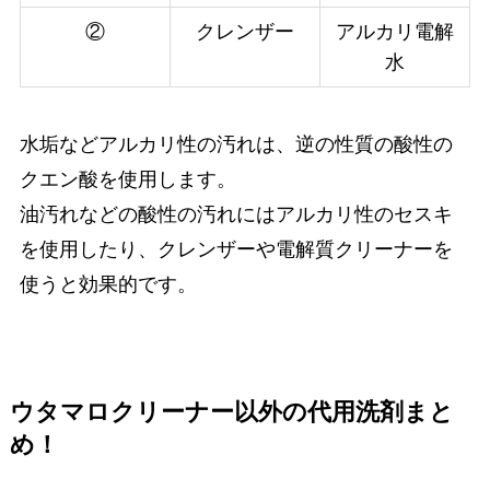
②
クレンザー
アルカリ電解
水
水垢などアルカリ性の汚れは、逆の性質の酸性の
クエン酸を使用します。
油汚れなどの酸性の汚れにはアルカリ性のセスキ
を使用したり、クレンザーや電解質クリーナーを
使うと効果的です。
ウタマロクリーナー以外の代用洗剤まと
め！