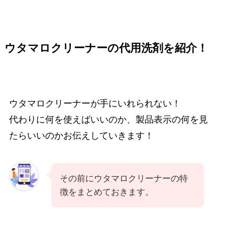
ウタマロクリーナーの代用洗剤を紹介！
ウタマロクリーナーが手にいれられない！
代わりに何を使えばいいのか、製品表示の何を見
たらいいのかお伝えしていきます！
その前にウタマロクリーナーの特
徴をまとめておきます。