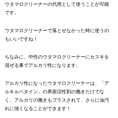
ウタマロクリーナーの代用として使うことが可能
です。
ウタマロクリーナーで落とせなかった時に使うの
もいいですね！
ちなみに、中性のウタマロクリーナーにセスキを
混ぜる事でアルカリ性になります。
アルカリ性になったウタマロクリーナーは、「ア
ルキルベタイン」の界面活性剤の働きだけでな
く、アルカリの働きもプラスされて、さらに油汚
れに強くなることができます！