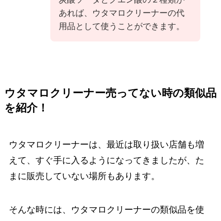
あれば、ウタマロクリーナーの代
用品として使うことができます。
ウタマロクリーナー売ってない時の類似品
を紹介！
ウタマロクリーナーは、最近は取り扱い店舗も増
えて、すぐ手に入るようになってきましたが、た
まに販売していない場所もあります。
そんな時には、ウタマロクリーナーの類似品を使