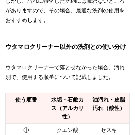
しかし、汚れに特化した洗剤には敵わないところ
がありますので、その場合、最適な洗剤の使用を
おすすめします。
ウタマロクリーナー以外の洗剤との使い分け
ウタマロクリーナーで落とせなかった場合、汚れ
別で、使用する順番について記載しました。
使う順番
水垢・石鹸カ
油汚れ・皮脂
ス
（アルカリ
汚れ（酸
性）
性）
①
クエン酸
セスキ