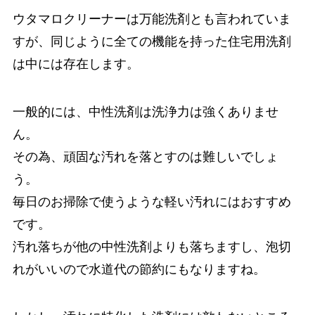
ウタマロクリーナーは万能洗剤とも言われていま
すが、同じように全ての機能を持った住宅用洗剤
は中には存在します。
一般的には、中性洗剤は洗浄力は強くありませ
ん。
その為、頑固な汚れを落とすのは難しいでしょ
う。
毎日のお掃除で使うような軽い汚れにはおすすめ
です。
汚れ落ちが他の中性洗剤よりも落ちますし、泡切
れがいいので水道代の節約にもなりますね。