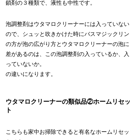
鎖剤の３種類で、液性も中性です。
泡調整剤はウタマロクリーナーには入っていない
ので、シュッと吹きかけた時にバスマジックリン
の方が泡の広がり方とウタマロクリーナーの泡に
差があるのは、この泡調整剤の入っているか、入
っていないか。
の違いになります。
ウタマロクリーナーの類似品②ホームリセッ
ト
こちらも家中お掃除できると有名なホームリセッ