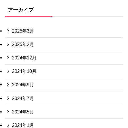
アーカイブ
2025年3月
2025年2月
2024年12月
2024年10月
2024年9月
2024年7月
2024年5月
2024年1月