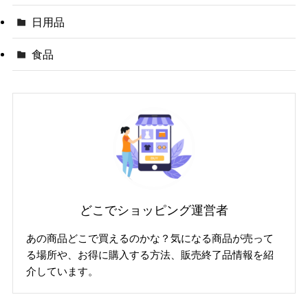
日用品
食品
どこでショッピング運営者
あの商品どこで買えるのかな？気になる商品が売って
る場所や、お得に購入する方法、販売終了品情報を紹
介しています。