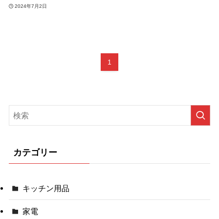
2024年7月2日
1
カテゴリー
キッチン用品
家電