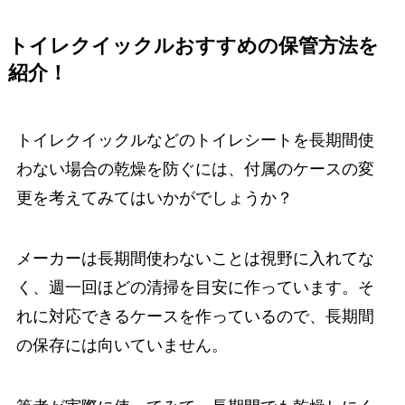
トイレクイックルおすすめの保管方法を
紹介！
トイレクイックルなどのトイレシートを長期間使
わない場合の乾燥を防ぐには、付属のケースの変
更を考えてみてはいかがでしょうか？
メーカーは長期間使わないことは視野に入れてな
く、週一回ほどの清掃を目安に作っています。そ
れに対応できるケースを作っているので、長期間
の保存には向いていません。