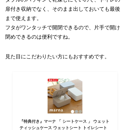
扉付き収納でなく、そのまま出しておいても最後
まで使えます。
フタがワンタッチで開閉できるので、片手で開け
閉めできるのは便利ですね。
見た目にこだわりたい方にもおすすめです。
『特典付き』マーナ 「 シートケース 」 ウェット
ティッシュケース ウェットシート トイレシート