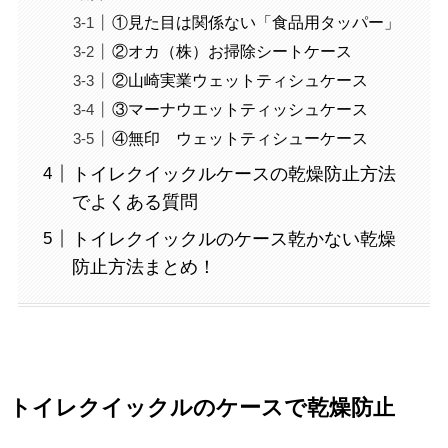
①見た目は関係ない「食品用タッパー」
②オカ（株）お掃除シートケース
②山崎実業ウェットティシュケース
③マーナウエットティッシュケース
④無印 ウェットティシューケース
トイレクイックルケースの乾燥防止方法
でよくある質問
トイレクイックルのケース乾かない乾燥
防止方法まとめ！
トイレクイックルのケースで乾燥防止