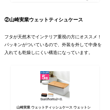
②山崎実業ウェットティシュケース
フタが天然木でインテリア重視の方にオススメ！
パッキンがついているので、外装を外して中身を
入れても乾燥しにくい構造になっています。
山崎実業 ウェットティッシュケース ウェットシ