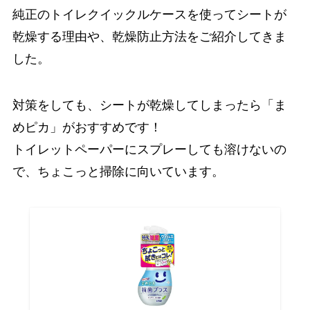
純正のトイレクイックルケースを使ってシートが
乾燥する理由や、乾燥防止方法をご紹介してきま
した。
対策をしても、シートが乾燥してしまったら「ま
めピカ」がおすすめです！
トイレットペーパーにスプレーしても溶けないの
で、ちょこっと掃除に向いています。