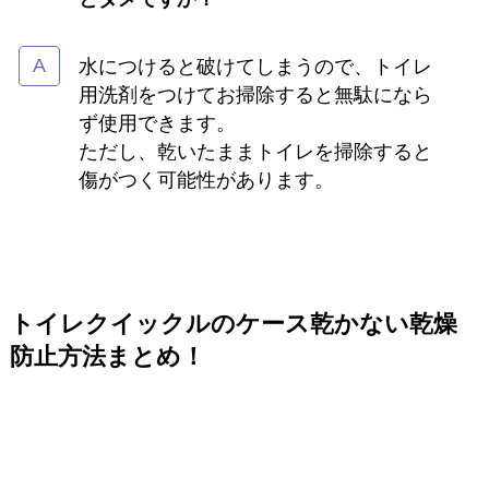
水につけると破けてしまうので、トイレ
用洗剤をつけてお掃除すると無駄になら
ず使用できます。
ただし、乾いたままトイレを掃除すると
傷がつく可能性があります。
トイレクイックルのケース乾かない乾燥
防止方法まとめ！