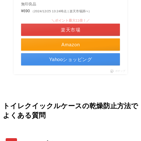
無印良品
¥690
（2024/12/25 13:24時点 | 楽天市場調べ）
＼ポイント最大11倍！／
楽天市場
Amazon
Yahooショッピング
ポチップ
トイレクイックルケースの乾燥防止方法で
よくある質問