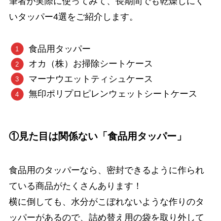
筆者が実際に使ってみて、長期間でも乾燥しにく
いタッパー4選をご紹介します。
食品用タッパー
オカ（株）お掃除シートケース
マーナウエットティシュケース
無印ポリプロピレンウェットシートケース
①見た目は関係ない「食品用タッパー」
食品用のタッパーなら、密封できるように作られ
ている商品がたくさんあります！
横に倒しても、水分がこぼれないような作りのタ
ッパーがあるので、詰め替え用の袋を取り外して