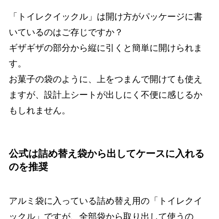
「トイレクイックル」は開け方がパッケージに書
いているのはご存じですか？
ギザギザの部分から縦に引くと簡単に開けられま
す。
お菓子の袋のように、上をつまんで開けても使え
ますが、設計上シートが出しにく不便に感じるか
もしれません。
公式は詰め替え袋から出してケースに入れる
のを推奨
アルミ袋に入っている詰め替え用の「トイレクイ
ックル」ですが、全部袋から取り出して使うの