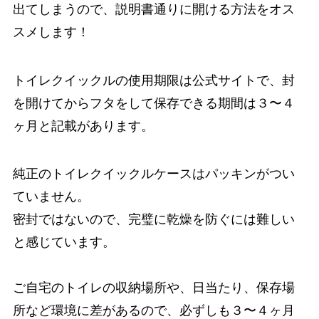
出てしまうので、説明書通りに開ける方法をオス
スメします！
トイレクイックルの使用期限は公式サイトで、封
を開けてからフタをして保存できる期間は３〜４
ヶ月と記載があります。
純正のトイレクイックルケースはパッキンがつい
ていません。
密封ではないので、完璧に乾燥を防ぐには難しい
と感じています。
ご自宅のトイレの収納場所や、日当たり、保存場
所など環境に差があるので、必ずしも３〜４ヶ月