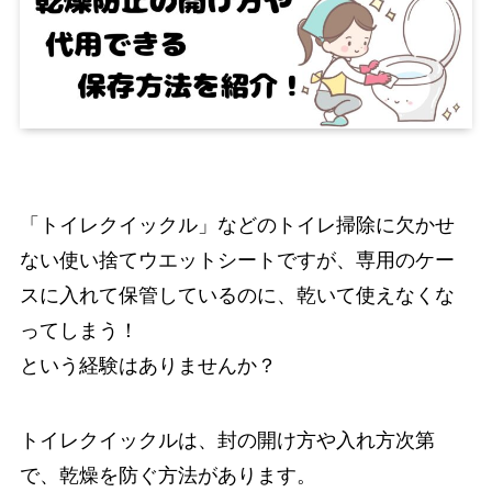
「トイレクイックル」などのトイレ掃除に欠かせ
ない使い捨てウエットシートですが、専用のケー
スに入れて保管しているのに、乾いて使えなくな
ってしまう！
という経験はありませんか？
トイレクイックルは、封の開け方や入れ方次第
で、乾燥を防ぐ方法があります。