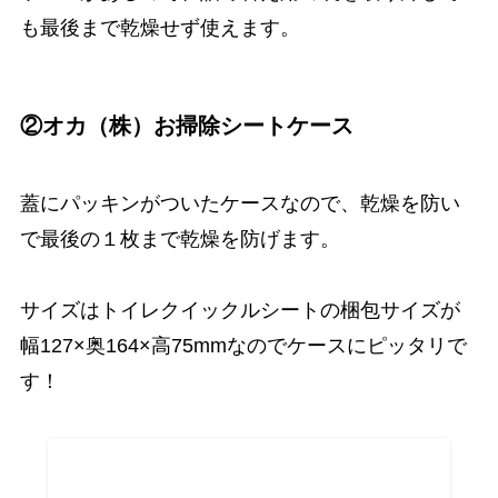
も最後まで乾燥せず使えます。
②オカ（株）お掃除シートケース
蓋にパッキンがついたケースなので、乾燥を防い
で最後の１枚まで乾燥を防げます。
サイズはトイレクイックルシートの梱包サイズが
幅127×奥164×高75mmなのでケースにピッタリで
す！