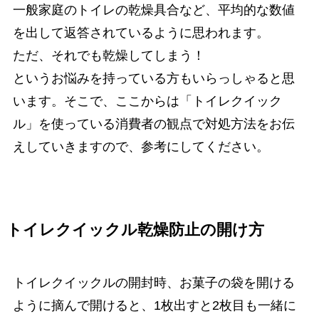
一般家庭のトイレの乾燥具合など、平均的な数値
を出して返答されているように思われます。
ただ、それでも乾燥してしまう！
というお悩みを持っている方もいらっしゃると思
います。そこで、ここからは「トイレクイック
ル」を使っている消費者の観点で対処方法をお伝
えしていきますので、参考にしてください。
トイレクイックル乾燥防止の開け方
トイレクイックルの開封時、お菓子の袋を開ける
ように摘んで開けると、1枚出すと2枚目も一緒に