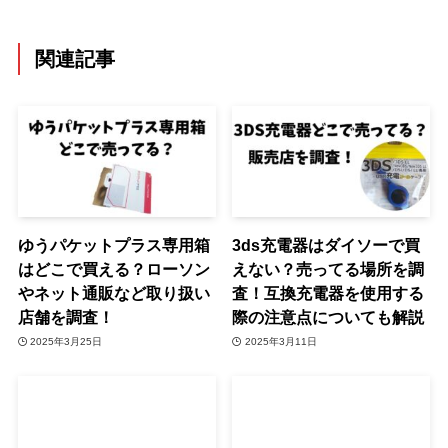
関連記事
ゆうパケットプラス専用箱
3ds充電器はダイソーで買
はどこで買える？ローソン
えない？売ってる場所を調
やネット通販など取り扱い
査！互換充電器を使用する
店舗を調査！
際の注意点についても解説
2025年3月25日
2025年3月11日