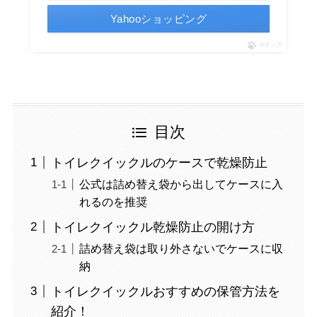
Yahooショッピング
ポチップ
目次
トイレクイックルのケースで乾燥防止
公式は詰め替え袋から出してケースに入
れるのを推奨
トイレクイックル乾燥防止の開け方
詰め替え袋は取り外さないでケースに収
納
トイレクイックルおすすめの保管方法を
紹介！