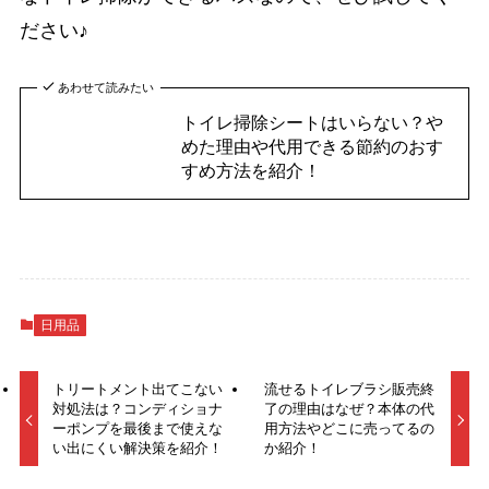
ださい♪
あわせて読みたい
トイレ掃除シートはいらない？や
めた理由や代用できる節約のおす
すめ方法を紹介！
日用品
トリートメント出てこない
流せるトイレブラシ販売終
対処法は？コンディショナ
了の理由はなぜ？本体の代
ーポンプを最後まで使えな
用方法やどこに売ってるの
い出にくい解決策を紹介！
か紹介！