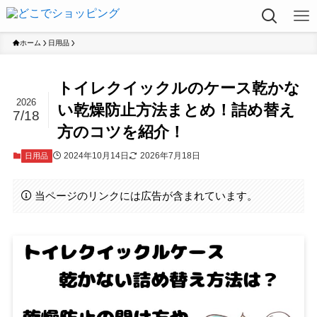
ホーム
日用品
トイレクイックルのケース乾かな
2026
い乾燥防止方法まとめ！詰め替え
7/18
方のコツを紹介！
2024年10月14日
2026年7月18日
日用品
当ページのリンクには広告が含まれています。