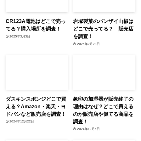
CR123A電池はどこで売っ
岩塚製菓のバンザイ山椒は
てる？購入場所を調査！
どこで売ってる？ 販売店
を調査！
2025年3月3日
2025年2月28日
ダスキンスポンジどこで買
象印の加湿器が販売終了の
える？Amazon・楽天・ヨ
理由はなぜ？どこで買える
ドバシなど販売店を調査！
のか販売店や似てる商品を
調査！
2024年12月22日
2024年12月6日