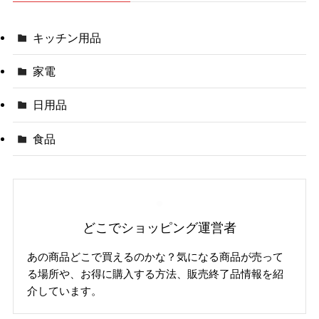
キッチン用品
家電
日用品
食品
どこでショッピング運営者
あの商品どこで買えるのかな？気になる商品が売って
る場所や、お得に購入する方法、販売終了品情報を紹
介しています。