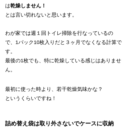
は
乾燥しません！
とは言い切れないと思います。
わが家では週１回トイレ掃除を行なっているの
で、1パック10枚入りだと３ヶ月でなくなる計算で
す。
最後の1枚でも、特に乾燥している感じはありませ
ん。
最初に使った時より、若干乾燥気味かな？
というくらいですね！
詰め替え袋は取り外さないでケースに収納