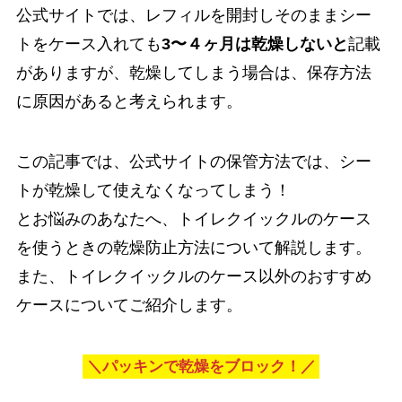
公式サイトでは、レフィルを開封しそのままシー
トをケース入れても
3〜４ヶ月は乾燥しないと
記載
がありますが、乾燥してしまう場合は、保存方法
に原因があると考えられます。
この記事では、公式サイトの保管方法では、シー
トが乾燥して使えなくなってしまう！
とお悩みのあなたへ、トイレクイックルのケース
を使うときの乾燥防止方法について解説します。
また、トイレクイックルのケース以外のおすすめ
ケースについてご紹介します。
＼パッキンで乾燥をブロック！／