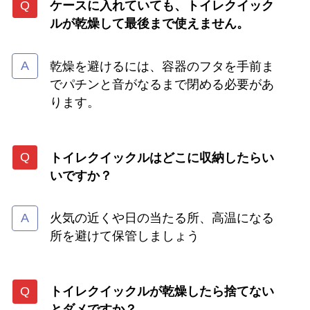
ケースに入れていても、トイレクイック
ルが乾燥して最後まで使えません。
乾燥を避けるには、容器のフタを手前ま
でパチンと音がなるまで閉める必要があ
ります。
トイレクイックルはどこに収納したらい
いですか？
火気の近くや日の当たる所、高温になる
所を避けて保管しましょう
トイレクイックルが乾燥したら捨てない
とダメですか？