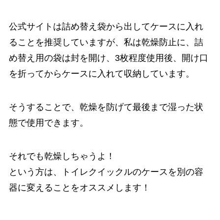
公式サイトは詰め替え袋から出してケースに入れ
ることを推奨していますが、私は乾燥防止に、詰
め替え用の袋は封を開け、3枚程度使用後、開け口
を折ってからケースに入れて収納しています。
そうすることで、乾燥を防げて最後まで湿った状
態で使用できます。
それでも乾燥しちゃうよ！
という方は、トイレクイックルのケースを別の容
器に変えることをオススメします！