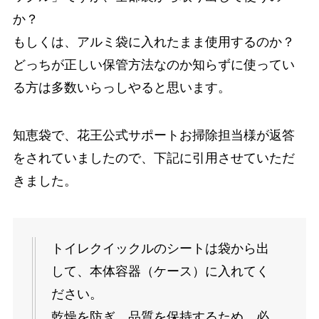
か？
もしくは、アルミ袋に入れたまま使用するのか？
どっちが正しい保管方法なのか知らずに使ってい
る方は多数いらっしやると思います。
知恵袋で、花王公式サポートお掃除担当様が返答
をされていましたので、下記に引用させていただ
きました。
トイレクイックルのシートは袋から出
して、本体容器（ケース）に入れてく
ださい。
乾燥を防ぎ、品質を保持するため、必