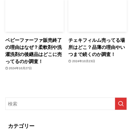
ベビーファーファ販売終了
チェキフィルム売ってる場
の理由はなぜ？柔軟剤や洗
所はどこ？品薄の理由やい
濯洗剤の後継品はどこに売
つまで続くのか調査！
ってるのか調査！
2024年10月23日
2024年10月27日
カテゴリー