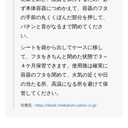
ず本体容器につめかえて、容器のフタ
の手前の丸くくぼんだ部分を押して、
パチンと音がなるまで閉めてくださ
い。
シートを袋から出してケースに移し
て、フタをきちんと閉めた状態で３～
４ケ月保管できます。使用後は確実に
容器のフタを閉めて、火気の近くや日
の当たる所、高温になる所を避けて保
管してください。
引用元：
https://detail.chiebukuro.yahoo.co.jp/