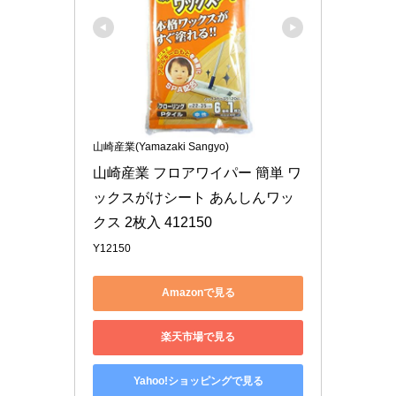
山崎産業(Yamazaki Sangyo)
山崎産業 フロアワイパー 簡単 ワ
ックスがけシート あんしんワッ
クス 2枚入 412150
Y12150
Amazonで見る
楽天市場で見る
Yahoo!ショッピングで見る