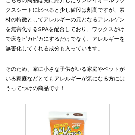
こちらの商品は先に紹介したリンレイオールワッ
クスシートに比べると少し値段は割高ですが、素
材の特徴としてアレルギーの元となるアレルゲン
を無害化するSPAを配合しており、ワックスがけ
で床をピカピカにするだけでなく、アレルギーを
無害化してくれる成分も入っています。
そのため、家に小さな子供がいる家庭やペットが
いる家庭などとてもアレルギーが気になる方には
うってつけの商品です！