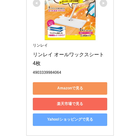
リンレイ
リンレイ オールワックスシート 
4枚
4903339984064
Amazonで見る
楽天市場で見る
Yahoo!ショッピングで見る