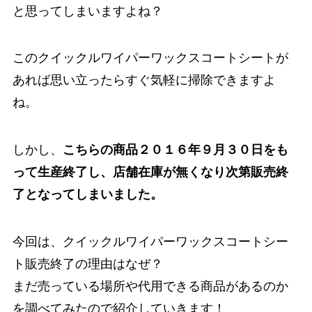
と思ってしまいますよね？
このクイックルワイパーワックスコートシートが
あれば思い立ったらすぐ気軽に掃除できますよ
ね。
しかし、
こちらの商品２０１６年９月３０日をも
って生産終了し、店舗在庫が無くなり次第販売終
了となってしまいました。
今回は、クイックルワイパーワックスコートシー
ト販売終了の理由はなぜ？
まだ売っている場所や代用できる商品があるのか
を調べてみたので紹介していきます！