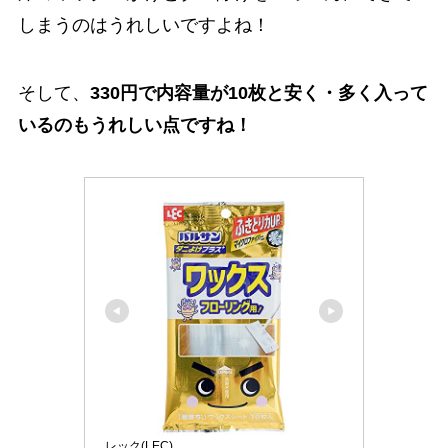
しまうのはうれしいですよね！
そして、
330円で内容量が10枚と安く・多く入って
いるのもうれしい点ですね！
レック(LEC)