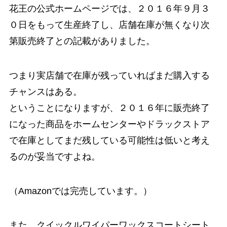
花王の公式ホームページでは、２０１６年９月３
０日をもって生産終了し、店舗在庫が無くなり次
第販売終了との記載がありました。
つまり実店舗で在庫が残っていればまだ購入する
チャンスはある。
ということになりますが、２０１６年に販売終了
になった商品をホームセンターやドラックストア
で在庫としてまだ残している可能性は低いと考え
るのが妥当ですよね。
（Amazonでは完売しています。）
また、クイックルワイパーワックスコートシート