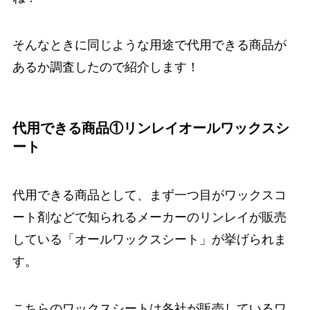
そんなときに同じような用途で代用できる商品が
あるか調査したので紹介します！
代用できる商品①リンレイオールワックスシ
ート
代用できる商品として、まず一つ目がワックスコ
ート剤などで知られるメーカーのリンレイが販売
している「オールワックスシート」が挙げられま
す。
こちらのワックスシートは各社が販売しているワ