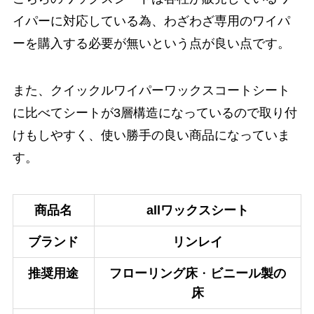
イパーに対応している為、わざわざ専用のワイパ
ーを購入する必要が無いという点が良い点です。
また、クイックルワイパーワックスコートシート
に比べてシートが3層構造になっているので取り付
けもしやすく、使い勝手の良い商品になっていま
す。
商品名
allワックスシート
ブランド
リンレイ
推奨用途
フローリング床
・
ビニール製の
床