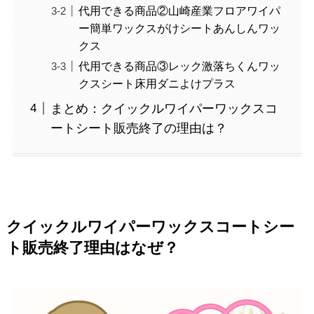
代用できる商品②山崎産業フロアワイパ
ー簡単ワックスがけシートあんしんワッ
クス
代用できる商品③レック激落ちくんワッ
クスシート床用ダニよけプラス
まとめ：クイックルワイパーワックスコ
ートシート販売終了の理由は？
クイックルワイパーワックスコートシー
ト販売終了理由はなぜ？