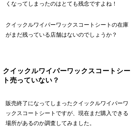
くなってしまったのはとても残念ですよね！
クイックルワイパーワックスコートシートの在庫
がまだ残っている店舗はないのでしょうか？
クイックルワイパーワックスコートシー
ト売っていない？
販売終了になってしまったクイックルワイパーワ
ックスコートシートですが、現在まだ購入できる
場所があるのか調査してみました。