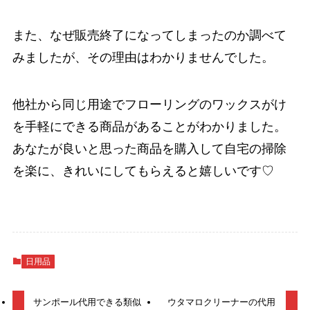
また、なぜ販売終了になってしまったのか調べて
みましたが、その理由はわかりませんでした。
他社から同じ用途でフローリングのワックスがけ
を手軽にできる商品があることがわかりました。
あなたが良いと思った商品を購入して自宅の掃除
を楽に、きれいにしてもらえると嬉しいです♡
日用品
サンポール代用できる類似
ウタマロクリーナーの代用