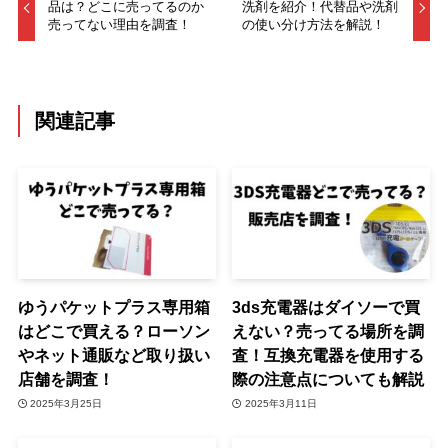
品は？どこに売ってるのか
洗剤を紹介！代替品や洗剤
売ってない理由を調査！
の使い分け方法を解説！
関連記事
ゆうパケットプラス専用箱
3ds充電器はダイソーで買
はどこで買える？ローソン
えない？売ってる場所を調
やネット通販など取り扱い
査！互換充電器を使用する
店舗を調査！
際の注意点についても解説
2025年3月25日
2025年3月11日