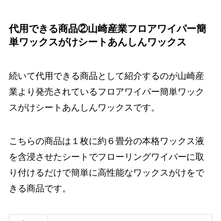
代用できる商品②山崎産業フロアワイパー簡
単ワックスがけシートあんしんワックス
続いて代用できる商品として紹介するのが山崎産
業より発売されているフロアワイパー簡単ワック
スがけシートあんしんワックスです。
こちらの商品は１枚に約６畳分の本格ワックス液
を含浸させたシートでフローリングワイパーに取
り付けるだけで簡単に高性能なワックスがけをで
きる商品です。