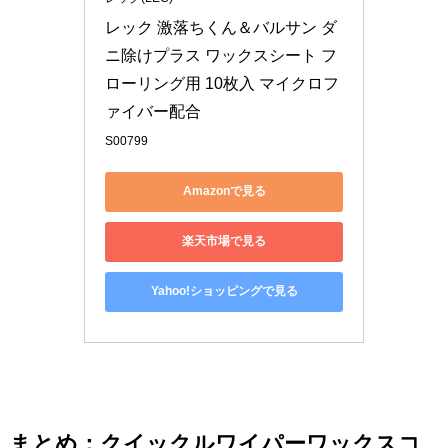
レック 激落ちくん＆バルサン ダ
ニ除けプラス ワックスシート フ
ローリング用 10枚入 マイクロフ
ァイバー配合
S00799
Amazonで見る
楽天市場で見る
Yahoo!ショッピングで見る
まとめ：クイックルワイパーワックスコ