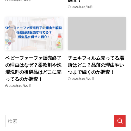
2024年12月6日
ベビーファーファ販売終了
チェキフィルム売ってる場
の理由はなぜ？柔軟剤や洗
所はどこ？品薄の理由やい
濯洗剤の後継品はどこに売
つまで続くのか調査！
ってるのか調査！
2024年10月23日
2024年10月27日