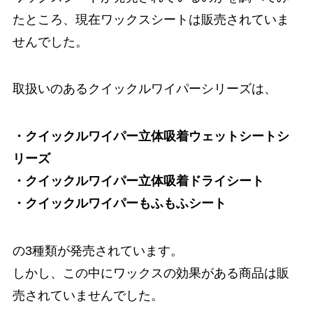
たところ、現在ワックスシートは販売されていま
せんでした。
取扱いのあるクイックルワイパーシリーズは、
・クイックルワイパー立体吸着ウェットシートシ
リーズ
・クイックルワイパー立体吸着ドライシート
・クイックルワイパーもふもふシート
の3種類が発売されています。
しかし、この中にワックスの効果がある商品は販
売されていませんでした。