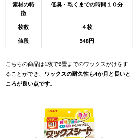
素材の特
低臭
・
乾くまでの時間１０分
徴
枚数
４枚
値段
548円
こちらの商品は1枚で6畳までのワックスがけをす
ることができ、
ワックスの耐久性も4か月と長いと
ころが良い点です。