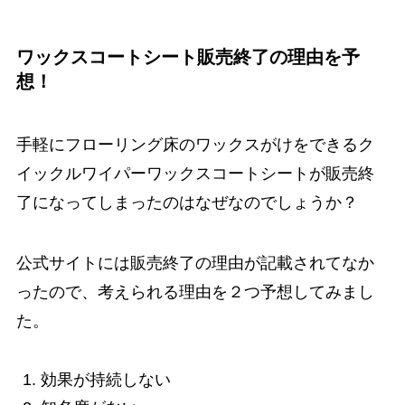
ワックスコートシート販売終了の理由を予
想！
手軽にフローリング床のワックスがけをできるク
イックルワイパーワックスコートシートが販売終
了になってしまったのはなぜなのでしょうか？
公式サイトには販売終了の理由が記載されてなか
ったので、考えられる理由を２つ予想してみまし
た。
効果が持続しない