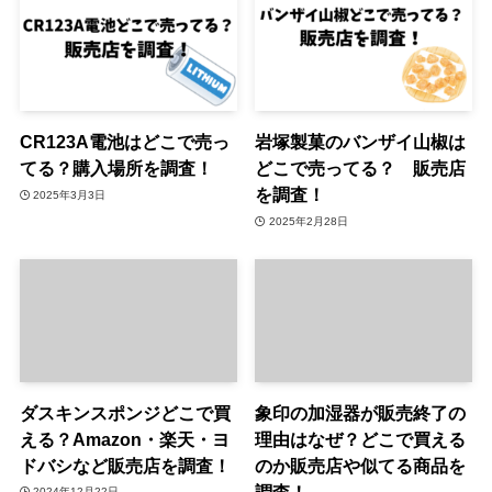
CR123A電池はどこで売っ
岩塚製菓のバンザイ山椒は
てる？購入場所を調査！
どこで売ってる？ 販売店
を調査！
2025年3月3日
2025年2月28日
ダスキンスポンジどこで買
象印の加湿器が販売終了の
える？Amazon・楽天・ヨ
理由はなぜ？どこで買える
ドバシなど販売店を調査！
のか販売店や似てる商品を
調査！
2024年12月22日