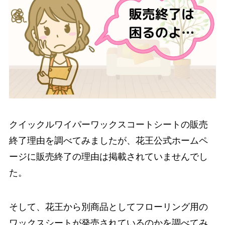
クイックルワイパーワックスコートシートの販売
終了理由を調べてみましたが、花王公式ホームペ
ージに販売終了の理由は掲載されていませんでし
た。
そして、花王から別商品としてフローリング用の
ワックスシートが発売されているのかを調べてみ