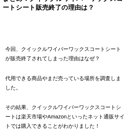
ートシート販売終了の理由は？
今回、クイックルワイパーワックスコートシート
が販売終了されてしまった理由はなぜ？
代用できる商品やまだ売っている場所を調査しま
した。
その結果、クイックルワイパーワックスコートシ
ートは楽天市場やAmazonといったネット通販サイ
トでは購入できることがわかりました！