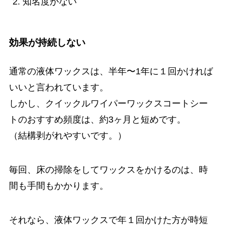
知名度がない
効果が持続しない
通常の液体ワックスは、半年〜1年に１回かければ
いいと言われています。
しかし、クイックルワイパーワックスコートシー
トのおすすめ頻度は、約3ヶ月と短めです。
（結構剥がれやすいです。）
毎回、床の掃除をしてワックスをかけるのは、時
間も手間もかかります。
それなら、液体ワックスで年１回かけた方が時短