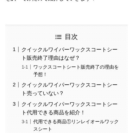
目次
クイックルワイパーワックスコートシー
ト販売終了理由はなぜ？
ワックスコートシート販売終了の理由を
予想！
クイックルワイパーワックスコートシー
ト売っていない？
クイックルワイパーワックスコートシー
ト代用できる商品を紹介！
代用できる商品①リンレイオールワック
スシート