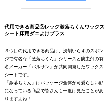
代用できる商品③レック激落ちくんワックス
シート床用ダニよけプラス
３つ目の代用できる商品は、洗剤いらずのスポン
ジで有名な「激落ちくん」シリーズと防虫剤の有
名メーカー「バルサン」が共同開発したワックス
シートです。
「激落ちくん」はパッケージ全体が可愛らしい顔
になっている商品で皆さんも一度は見たことがあ
りますよね！