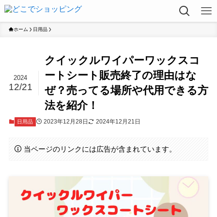
ホーム
日用品
クイックルワイパーワックスコ
ートシート販売終了の理由はな
2024
12/21
ぜ？売ってる場所や代用できる方
法を紹介！
2023年12月28日
2024年12月21日
日用品
当ページのリンクには広告が含まれています。