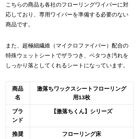
こちらの商品も各社のフローリングワイパーに対
応しており、専用ワイパーを準備する必要のない
商品です。
また、超極細繊維（マイクロファイバー）配合の
特殊ウェットシートでザラつき、ベタつき汚れを
しっかり落としてくれるシートになっています。
商品
激落ちワックスシートフローリング
名
用13枚
ブラ
【激落ちくん】シリーズ
ンド
推奨
フローリング床