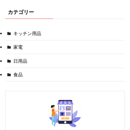
カテゴリー
キッチン用品
家電
日用品
食品