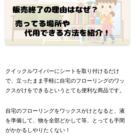
クイックルワイパーにシートを取り付けるだけ
で、立ったまま手軽に自宅のフローリングのワッ
クスがけをできるというとても便利な商品です。
自宅のフローリングをワックスがけとなると、液
を準備して、物を全部どかして等、とっても手間
がかかるしやりたくない！