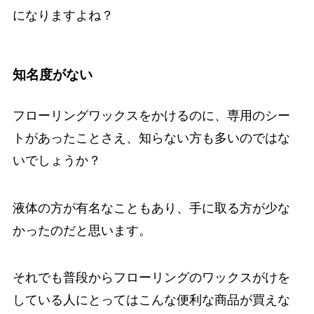
になりますよね？
知名度がない
フローリングワックスをかけるのに、専用のシー
トがあったことさえ、知らない方も多いのではな
いでしょうか？
液体の方が有名なこともあり、手に取る方が少な
かったのだと思います。
それでも普段からフローリングのワックスがけを
している人にとってはこんな便利な商品が買えな