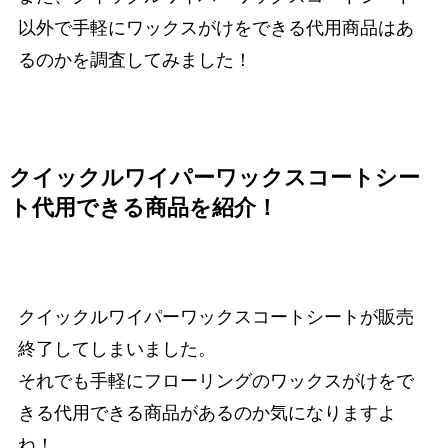
以外で手軽にワックスがけをできる代用商品はあ
るのかを調査してみました！
クイックルワイパーワックスコートシー
ト代用できる商品を紹介！
クイックルワイパーワックスコートシートが販売
終了してしまいました。
それでも手軽にフローリングのワックスがけをで
きる代用できる商品があるのか気になりますよ
ね！