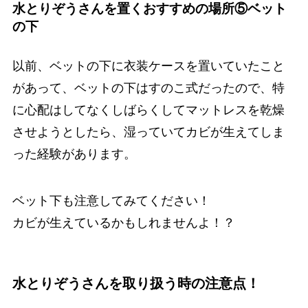
水とりぞうさんを置くおすすめの場所⑤ベット
の下
以前、ベットの下に衣装ケースを置いていたこと
があって、ベットの下はすのこ式だったので、特
に心配はしてなくしばらくしてマットレスを乾燥
させようとしたら、湿っていてカビが生えてしま
った経験があります。
ベット下も注意してみてください！
カビが生えているかもしれませんよ！？
水とりぞうさんを取り扱う時の注意点！