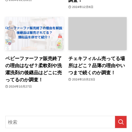
2024年12月6日
ベビーファーファ販売終了
チェキフィルム売ってる場
の理由はなぜ？柔軟剤や洗
所はどこ？品薄の理由やい
濯洗剤の後継品はどこに売
つまで続くのか調査！
ってるのか調査！
2024年10月23日
2024年10月27日