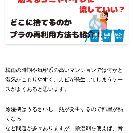
梅雨の時期や気密系の高いマンションでは何かと
湿気がこもりやすく、カビが発生してしまうケー
スがよくあると思います。
除湿機はうるさいし、熱が発生するので部屋が熱
くなる！
など問題が多々ありますが、除湿剤を使えば、音