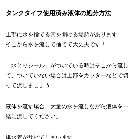
タンクタイプ使用済み液体の処分方法
上部に水を捨てる穴を開ける場所があります。
そこから水を流して捨てて大丈夫です！
「水とりシール」がついている時はそこから流し
て、ついていない場合は上部をカッターなどで切
って流しましょう！
液体を流す場合、大量の水を流しながら液体を一
緒に流してください。
排水管がサビてしまいます。