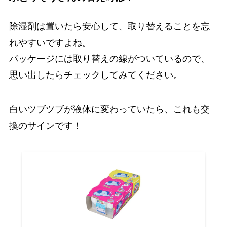
除湿剤は置いたら安心して、取り替えることを忘
れやすいですよね。
パッケージには取り替えの線がついているので、
思い出したらチェックしてみてください。
白いツブツブが液体に変わっていたら、これも交
換のサインです！