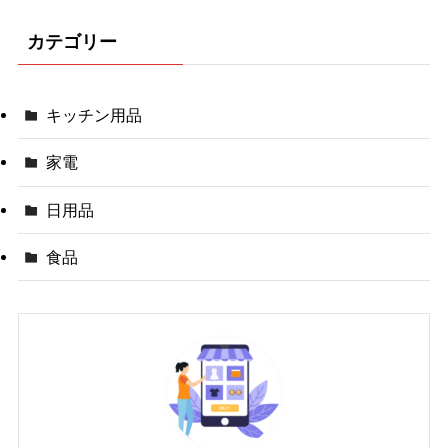
カテゴリー
キッチン用品
家電
日用品
食品