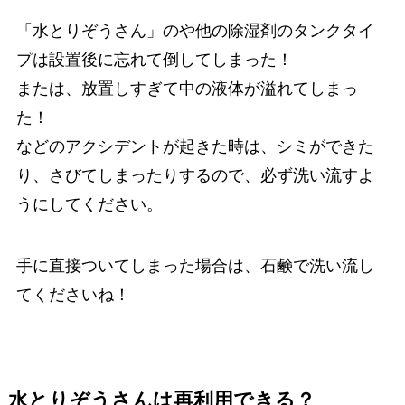
「水とりぞうさん」のや他の除湿剤のタンクタイ
プは設置後に忘れて倒してしまった！
または、放置しすぎて中の液体が溢れてしまっ
た！
などのアクシデントが起きた時は、シミができた
り、さびてしまったりするので、必ず洗い流すよ
うにしてください。
手に直接ついてしまった場合は、石鹸で洗い流し
てくださいね！
水とりぞうさんは再利用できる？