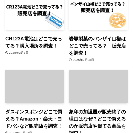
CR123A電池はどこで売っ
岩塚製菓のバンザイ山椒は
てる？購入場所を調査！
どこで売ってる？ 販売店
を調査！
2025年3月3日
2025年2月28日
ダスキンスポンジどこで買
象印の加湿器が販売終了の
える？Amazon・楽天・ヨ
理由はなぜ？どこで買える
ドバシなど販売店を調査！
のか販売店や似てる商品を
調査！
2024年12月22日