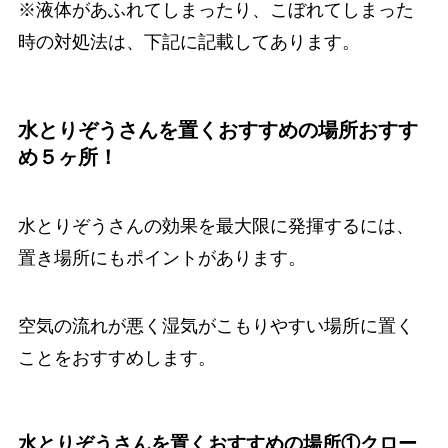
※液体があふれてしまったり、こぼれてしまった
時の対処法は、下記に記載してあります。
水とりぞうさんを置くおすすめの場所おすす
め５ヶ所！
水とりぞうさんの効果を最大限に発揮するには、
置き場所にもポイントがあります。
空気の流れが悪く湿気がこもりやすい場所に置く
ことをおすすめします。
水とりぞうさんを置くおすすめの場所①クロー