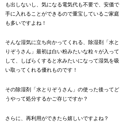
も出しないし、気になる電気代も不要で、安価で
手に入れることができるので重宝しているご家庭
も多いですよね！
そんな湿気に立ち向かってくれる、除湿剤「水と
りぞうさん」最初は白い粉みたいな粒々が入って
して、しばらくすると水みたいになって湿気を吸
い取ってくれる優れものです！
その除湿剤「水とりぞうさん」の使った後ってど
うやって処分するかご存じですか？
さらに、再利用ができたら嬉しいですよね？