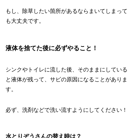
もし、除草したい箇所があるならまいてしまって
も大丈夫です。
液体を捨てた後に必ずやること！
シンクやトイレに流した後、そのままにしている
と液体が残って、サビの原因になることがありま
す。
必ず、洗剤などで洗い流すようにしてください！
水とりぞうさんの替え時は？