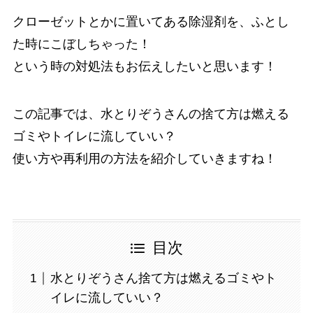
クローゼットとかに置いてある除湿剤を、ふとし
た時にこぼしちゃった！
という時の対処法もお伝えしたいと思います！
この記事では、水とりぞうさんの捨て方は燃える
ゴミやトイレに流していい？
使い方や再利用の方法を紹介していきますね！
目次
水とりぞうさん捨て方は燃えるゴミやト
イレに流していい？