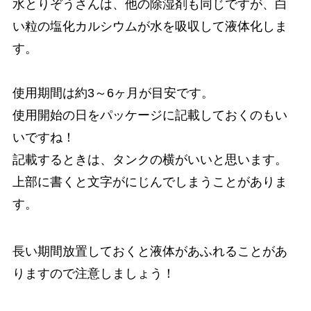
水とりぞうさんは、他の除湿剤も同じですが、白
い粒の塩化カルシウムが水を吸収して液体化しま
す。
使用期間は約3～6ヶ月が目安です。
使用開始の日をパッケージに記載しておくのもい
いですね！
記載するときは、タンクの横がいいと思います。
上部に書くと文字がにじんでしまうことがありま
す。
長い期間放置しておくと液体があふれることがあ
りますので注意しましょう！