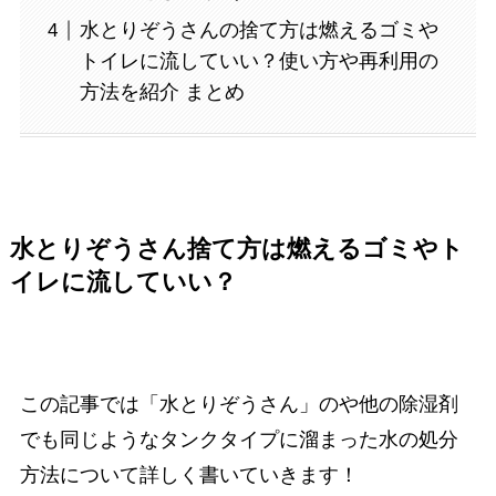
水とりぞうさんの捨て方は燃えるゴミや
トイレに流していい？使い方や再利用の
方法を紹介 まとめ
水とりぞうさん捨て方は燃えるゴミやト
イレに流していい？
この記事では「水とりぞうさん」のや他の除湿剤
でも同じようなタンクタイプに溜まった水の処分
方法について詳しく書いていきます！