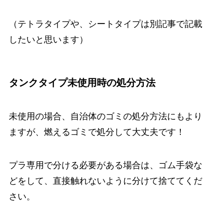
（テトラタイプや、シートタイプは別記事で記載
したいと思います）
タンクタイプ未使用時の処分方法
未使用の場合、自治体のゴミの処分方法にもより
ますが、燃えるゴミで処分して大丈夫です！
プラ専用で分ける必要がある場合は、ゴム手袋な
どをして、直接触れないように分けて捨ててくだ
さい。