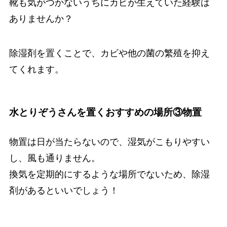
靴も気がつかないうちにカビが生えていた経験は
ありませんか？
除湿剤を置くことで、カビや他の菌の繁殖を抑え
てくれます。
水とりぞうさんを置くおすすめの場所③物置
物置は日が当たらないので、湿気がこもりやすい
し、風も通りません。
換気を定期的にするような場所でないため、除湿
剤があるといいでしょう！