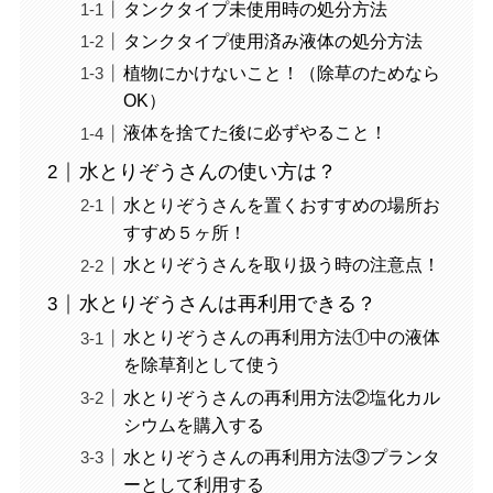
タンクタイプ未使用時の処分方法
タンクタイプ使用済み液体の処分方法
植物にかけないこと！（除草のためなら
OK）
液体を捨てた後に必ずやること！
水とりぞうさんの使い方は？
水とりぞうさんを置くおすすめの場所お
すすめ５ヶ所！
水とりぞうさんを取り扱う時の注意点！
水とりぞうさんは再利用できる？
水とりぞうさんの再利用方法①中の液体
を除草剤として使う
水とりぞうさんの再利用方法②塩化カル
シウムを購入する
水とりぞうさんの再利用方法③プランタ
ーとして利用する