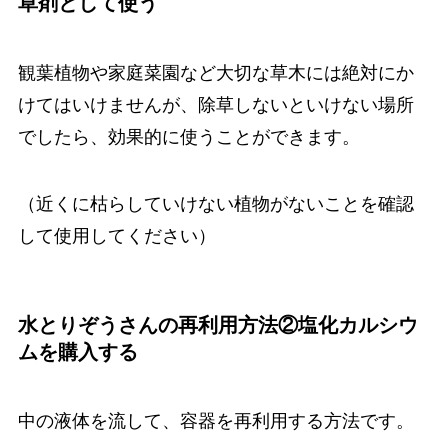
草剤として使う
観葉植物や家庭菜園など大切な草木には絶対にか
けてはいけませんが、除草しないといけない場所
でしたら、効果的に使うことができます。
（近くに枯らしていけない植物がないことを確認
して使用してください）
水とりぞうさんの再利用方法②塩化カルシウ
ムを購入する
中の液体を流して、容器を再利用する方法です。