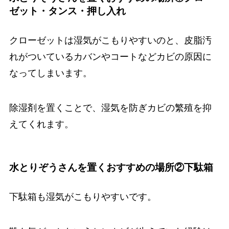
ゼット・タンス・押し入れ
クローゼットは湿気がこもりやすいのと、皮脂汚
れがついているカバンやコートなどカビの原因に
なってしまいます。
除湿剤を置くことで、湿気を防ぎカビの繁殖を抑
えてくれます。
水とりぞうさんを置くおすすめの場所②下駄箱
下駄箱も湿気がこもりやすいです。