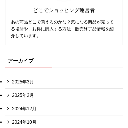
どこでショッピング運営者
あの商品どこで買えるのかな？気になる商品が売って
る場所や、お得に購入する方法、販売終了品情報を紹
介しています。
アーカイブ
2025年3月
2025年2月
2024年12月
2024年10月