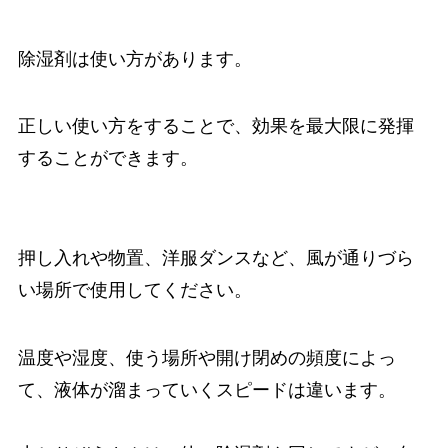
除湿剤は使い方があります。
正しい使い方をすることで、効果を最大限に発揮
することができます。
押し入れや物置、洋服ダンスなど、風が通りづら
い場所で使用してください。
温度や湿度、使う場所や開け閉めの頻度によっ
て、液体が溜まっていくスピードは違います。