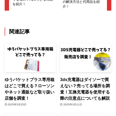
の解決方法と代用品を紹
を紹介！
介！
関連記事
ゆうパケットプラス専用箱
3ds充電器はダイソーで買
はどこで買える？ローソン
えない？売ってる場所を調
やネット通販など取り扱い
査！互換充電器を使用する
店舗を調査！
際の注意点についても解説
2025年3月25日
2025年3月11日