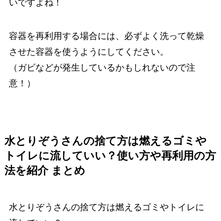
いですよね！
容器を再利用する場合には、必ずよく洗って乾燥
させた容器を使うようにしてください。
（ガビなどが発生しているかもしれないので注
意！）
水とりぞうさんの捨て方は燃えるゴミや
トイレに流していい？使い方や再利用の方
法を紹介 まとめ
水とりぞうさんの捨て方は燃えるゴミやトイレに