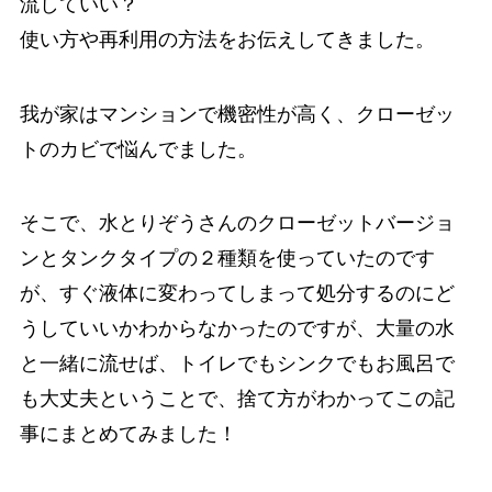
流していい？
使い方や再利用の方法をお伝えしてきました。
我が家はマンションで機密性が高く、クローゼッ
トのカビで悩んでました。
そこで、水とりぞうさんのクローゼットバージョ
ンとタンクタイプの２種類を使っていたのです
が、すぐ液体に変わってしまって処分するのにど
うしていいかわからなかったのですが、大量の水
と一緒に流せば、トイレでもシンクでもお風呂で
も大丈夫ということで、捨て方がわかってこの記
事にまとめてみました！