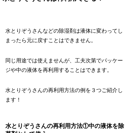
水とりぞうさんなどの除湿剤は液体に変わってし
まったら元に戻すことはできません。
同じ用途では使えませんが、工夫次第でパッケー
ジや中の液体を再利用することはできます。
水とりぞうさんの再利用方法の例を３つご紹介し
ます！
水とりぞうさんの再利用方法①中の液体を除