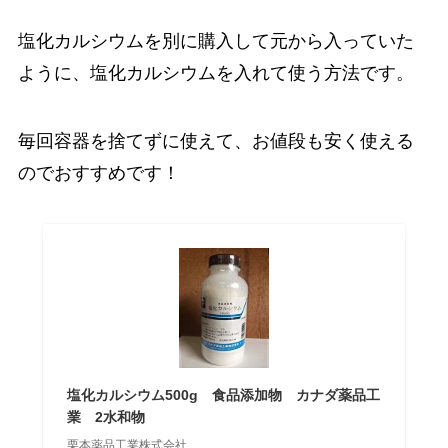
塩化カルシウムを別に購入して元から入っていた
ように、塩化カルシウムを入れて使う方法です。
毎回容器を捨てずに使えて、お値段も安く使える
のでおすすめです！
塩化カルシウム500g 食品添加物 カナダ薬品工
業 2水和物
栗本薬品工業株式会社