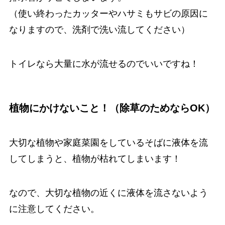
（使い終わったカッターやハサミもサビの原因に
なりますので、洗剤で洗い流してください）
トイレなら大量に水が流せるのでいいですね！
植物にかけないこと！（除草のためならOK）
大切な植物や家庭菜園をしているそばに液体を流
してしまうと、植物が枯れてしまいます！
なので、大切な植物の近くに液体を流さないよう
に注意してください。