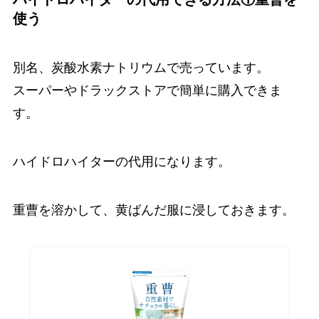
使う
別名、炭酸水素ナトリウムで売っています。
スーパーやドラックストアで簡単に購入できま
す。
ハイドロハイターの代用になります。
重曹を溶かして、黄ばんだ服に浸しておきます。