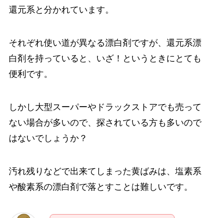
還元系と分かれています。
それぞれ使い道が異なる漂白剤ですが、還元系漂
白剤を持っていると、いざ！というときにとても
便利です。
しかし大型スーパーやドラックストアでも売って
ない場合が多いので、探されている方も多いので
はないでしょうか？
汚れ残りなどで出来てしまった黄ばみは、塩素系
や酸素系の漂白剤で落とすことは難しいです。