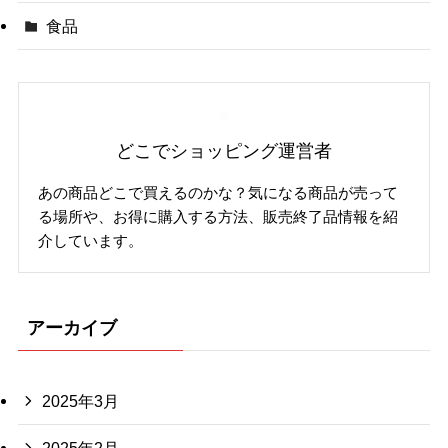
食品
どこでショッピング運営者
あの商品どこで買えるのかな？気になる商品が売って
る場所や、お得に購入する方法、販売終了品情報を紹
介しています。
アーカイブ
2025年3月