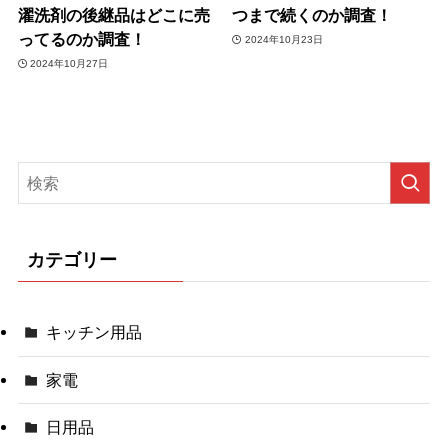
濯洗剤の後継品はどこに売
つまで続くのか調査！
ってるのか調査！
2024年10月23日
2024年10月27日
カテゴリー
キッチン用品
家電
日用品