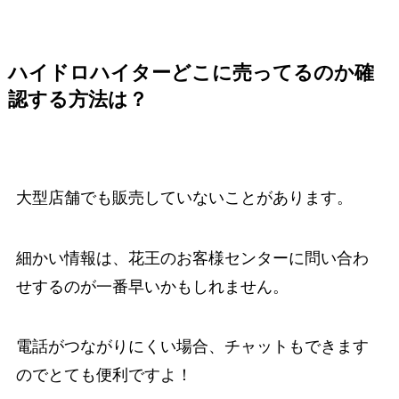
ハイドロハイターどこに売ってるのか確
認する方法は？
大型店舗でも販売していないことがあります。
細かい情報は、花王のお客様センターに問い合わ
せするのが一番早いかもしれません。
電話がつながりにくい場合、チャットもできます
のでとても便利ですよ！