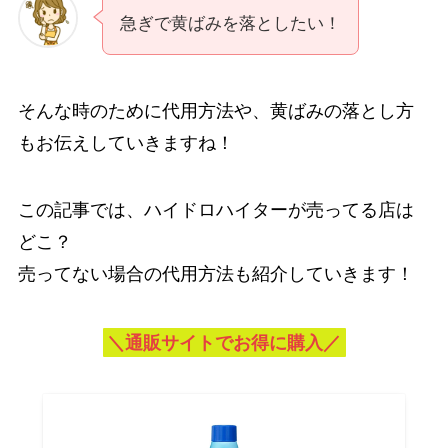
急ぎで黄ばみを落としたい！
そんな時のために代用方法や、黄ばみの落とし方
もお伝えしていきますね！
この記事では、ハイドロハイターが売ってる店は
どこ？
売ってない場合の代用方法も紹介していきます！
＼通販サイトでお得に購入／