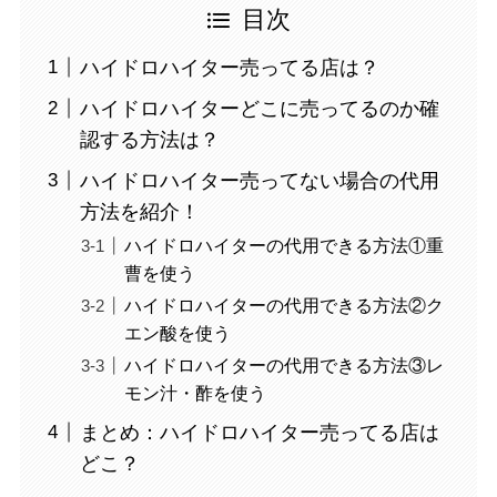
目次
ハイドロハイター売ってる店は？
ハイドロハイターどこに売ってるのか確
認する方法は？
ハイドロハイター売ってない場合の代用
方法を紹介！
ハイドロハイターの代用できる方法①重
曹を使う
ハイドロハイターの代用できる方法②ク
エン酸を使う
ハイドロハイターの代用できる方法③レ
モン汁・酢を使う
まとめ：ハイドロハイター売ってる店は
どこ？