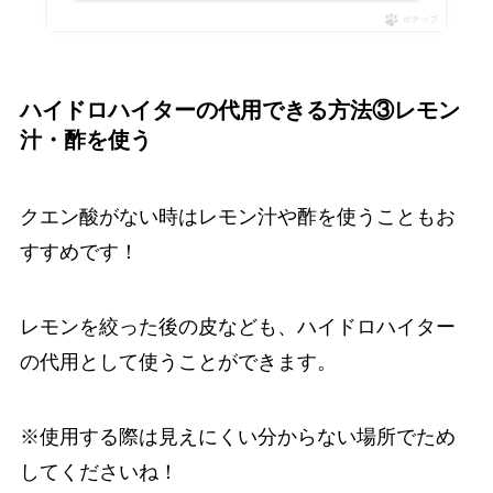
ポチップ
ハイドロハイターの代用できる方法③レモン
汁・酢を使う
クエン酸がない時はレモン汁や酢を使うこともお
すすめです！
レモンを絞った後の皮なども、ハイドロハイター
の代用として使うことができます。
※使用する際は見えにくい分からない場所でため
してくださいね！