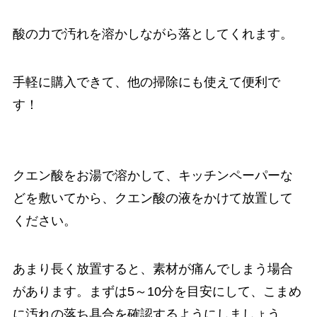
酸の力で汚れを溶かしながら落としてくれます。
手軽に購入できて、他の掃除にも使えて便利で
す！
クエン酸をお湯で溶かして、キッチンペーパーな
どを敷いてから、クエン酸の液をかけて放置して
ください。
あまり長く放置すると、素材が痛んでしまう場合
があります。まずは5～10分を目安にして、こまめ
に汚れの落ち具合を確認するようにしましょう。