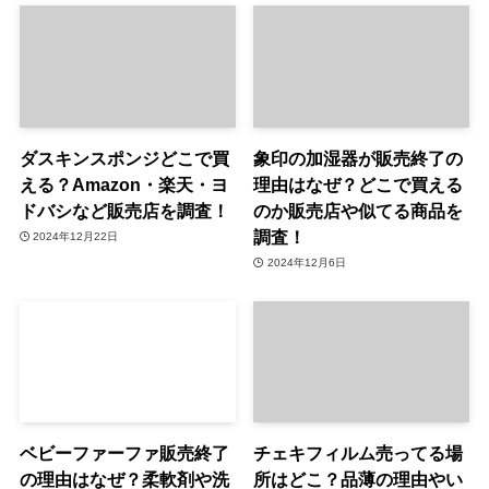
ダスキンスポンジどこで買
象印の加湿器が販売終了の
える？Amazon・楽天・ヨ
理由はなぜ？どこで買える
ドバシなど販売店を調査！
のか販売店や似てる商品を
調査！
2024年12月22日
2024年12月6日
ベビーファーファ販売終了
チェキフィルム売ってる場
の理由はなぜ？柔軟剤や洗
所はどこ？品薄の理由やい