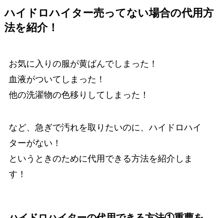
ハイドロハイター売ってない場合の代用方
法を紹介！
お気に入りの服が黄ばんでしまった！
血液がついてしまった！
他の洗濯物の色移りしてしまった！
など、急ぎで汚れを取りたいのに、ハイドロハイ
ターがない！
というときのために代用できる方法を紹介しま
す！
ハイドロハイターの代用できる方法①
重曹
を