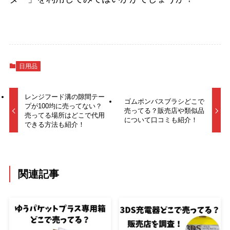
日用品
レンジフード溝の隙間テー
ゴムポンバスブラシどこで
プが100均に売ってない？
売ってる？販売店や類似品
売ってる場所はどこで代用
について口コミも紹介！
できる方法も紹介！
関連記事