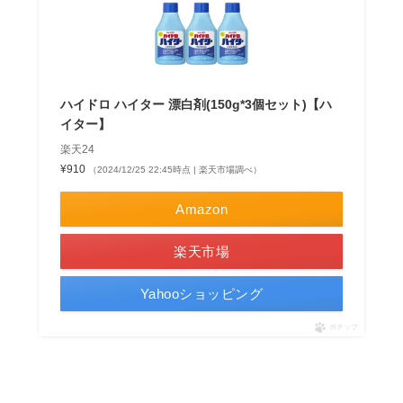
ハイドロ ハイター 漂白剤(150g*3個セット)【ハ
イター】
楽天24
¥910
（2024/12/25 22:45時点 | 楽天市場調べ）
Amazon
楽天市場
Yahooショッピング
ポチップ