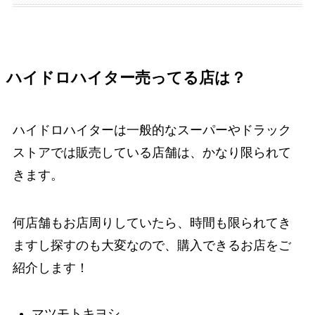
ハイドロハイター売ってる店は？
ハイドロハイターは一般的なスーパーやドラック
ストアでは販売している店舗は、かなり限られて
きます。
何店舗もお店周りしていたら、時間も限られてき
ますし探すのも大変なので、購入できるお店をご
紹介します！
マツモトキヨシ