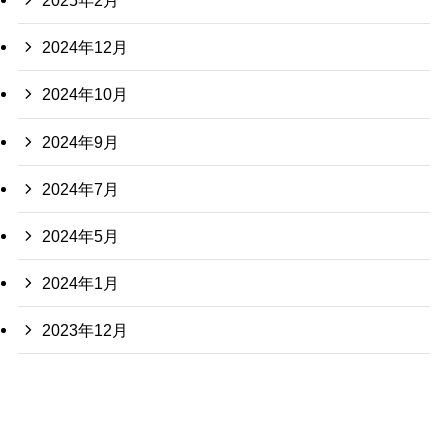
2025年2月
2024年12月
2024年10月
2024年9月
2024年7月
2024年5月
2024年1月
2023年12月