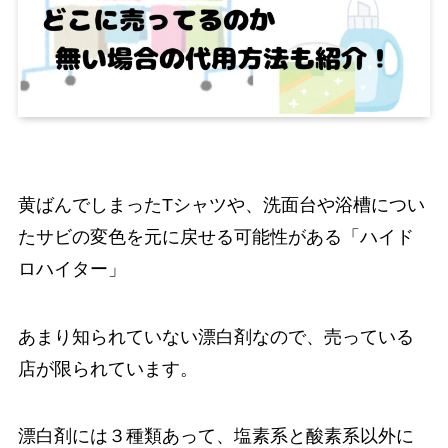
黄ばんでしまったTシャツや、洗面台や浴槽につい
たサビの変色を元に戻せる可能性がある「ハイド
ロハイター」
あまり知られていない漂白剤なので、売っている
店が限られています。
漂白剤には３種類あって、塩素系と酸素系以外に