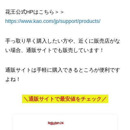
花王公式HPはこちら＞＞
https://www.kao.com/jp/support/products/
手っ取り早く購入したい方や、近くに販売店がな
い場合、通販サイトでも販売しています！
通販サイトは手軽に購入できるところが便利です
よね！
＼通販サイトで最安値をチェック／