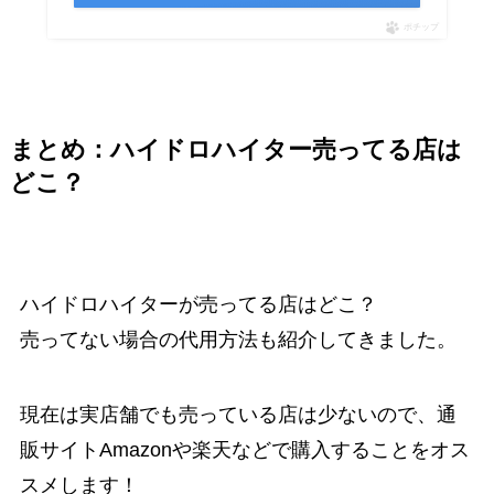
ポチップ
まとめ：ハイドロハイター売ってる店は
どこ？
ハイドロハイターが売ってる店はどこ？
売ってない場合の代用方法も紹介してきました。
現在は実店舗でも売っている店は少ないので、通
販サイトAmazonや楽天などで購入することをオス
スメします！