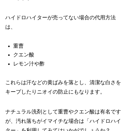
ハイドロハイターが売ってない場合の代用方法
は、
重曹
クエン酸
レモン汁や酢
これらは汗などの黄ばみを落とし、清潔な白さを
キープしたりニオイの防止にもなります。
ナチュラル洗剤として重曹やクエン酸は有名です
が、汚れ落ちがイマイチな場合は「ハイドロハイ
ター」を利用してみてはいかがでしょうか？