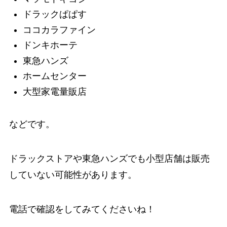
ドラックぱぱす
ココカラファイン
ドンキホーテ
東急ハンズ
ホームセンター
大型家電量販店
などです。
ドラックストアや東急ハンズでも小型店舗は販売
していない可能性があります。
電話で確認をしてみてくださいね！